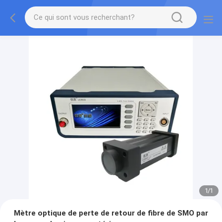
1
/
1
Mètre optique de perte de retour de fibre de SMO par