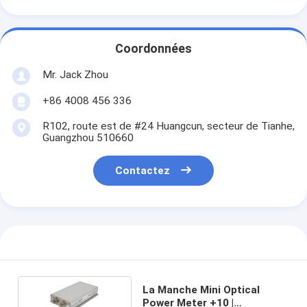
Coordonnées
Mr. Jack Zhou
+86 4008 456 336
R102, route est de #24 Huangcun, secteur de Tianhe,
Guangzhou 510660
Contactez
La Manche Mini Optical
Power Meter +10 |