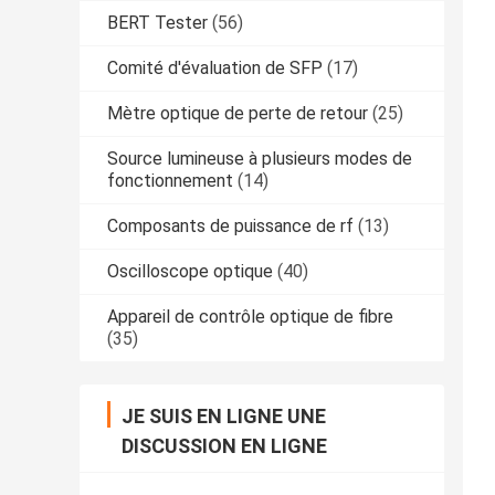
BERT Tester
(56)
Comité d'évaluation de SFP
(17)
Mètre optique de perte de retour
(25)
Source lumineuse à plusieurs modes de
fonctionnement
(14)
Composants de puissance de rf
(13)
Oscilloscope optique
(40)
Appareil de contrôle optique de fibre
(35)
JE SUIS EN LIGNE UNE
DISCUSSION EN LIGNE