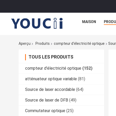
MAISON
PRODU
Aperçu
Produits
compteur d'électricité optique
Sour
TOUS LES PRODUITS
compteur d'électricité optique
(152)
atténuateur optique variable
(81)
Source de laser accordable
(64)
Source de laser de DFB
(49)
Commutateur optique
(25)